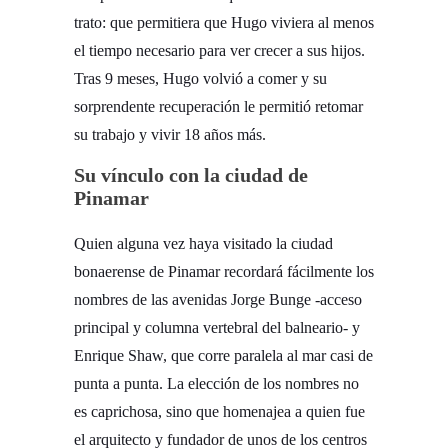
trato: que permitiera que Hugo viviera al menos
el tiempo necesario para ver crecer a sus hijos.
Tras 9 meses, Hugo volvió a comer y su
sorprendente recuperación le permitió retomar
su trabajo y vivir 18 años más.
Su vínculo con la ciudad de
Pinamar
Quien alguna vez haya visitado la ciudad
bonaerense de Pinamar recordará fácilmente los
nombres de las avenidas Jorge Bunge -acceso
principal y columna vertebral del balneario- y
Enrique Shaw, que corre paralela al mar casi de
punta a punta. La elección de los nombres no
es caprichosa, sino que homenajea a quien fue
el arquitecto y fundador de unos de los centros