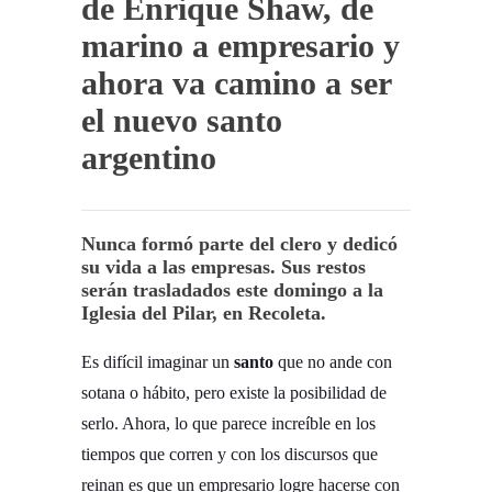
de Enrique Shaw, de
marino a empresario y
ahora va camino a ser
el nuevo santo
argentino
Nunca formó parte del clero y dedicó
su vida a las empresas. Sus restos
serán trasladados este domingo a la
Iglesia del Pilar, en Recoleta.
Es difícil imaginar un
santo
que no ande con
sotana o hábito, pero existe la posibilidad de
serlo. Ahora, lo que parece increíble en los
tiempos que corren y con los discursos que
reinan es que un empresario logre hacerse con