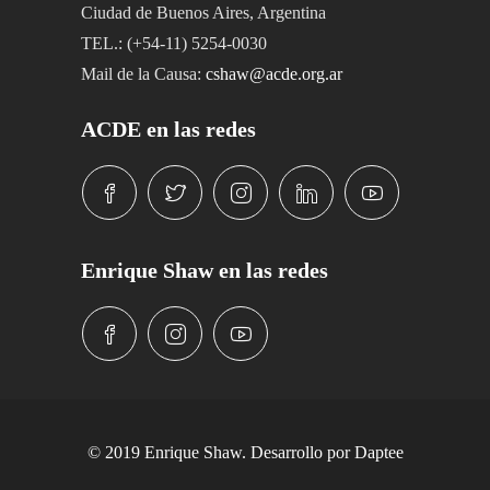
Ciudad de Buenos Aires, Argentina
TEL.: (+54-11) 5254-0030
Mail de la Causa:
cshaw@acde.org.ar
ACDE en las redes
Enrique Shaw en las redes
© 2019 Enrique Shaw. Desarrollo por
Daptee