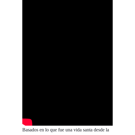
Basados en lo que fue una vida santa desde la