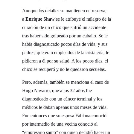
Aunque los detalles se mantienen en reserva,
a
Enrique Shaw
se le atribuye el milagro de la
curación de un chico que sufrió un accidente
tras haber sido golpeado por un caballo. Se le
había diagnosticado pocos días de vida, y sus
padres, que eran empleados de la cristalería, le
pidieron a él por su salud. A los pocos días, el
chico se recuperó y no le quedaron secuelas.
Pero, además, también se menciona el caso de
Hugo Navarro, que a los 32 años fue
diagnosticado con un cáncer terminal y los
médicos le daban apenas unos meses de vida.
Fue entonces que su esposa Fabiana conoció
por intermedio de una vecina conoció al
“empresario santo” con quien decidió hacer un