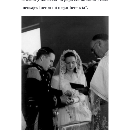
mensajes fueron mi mejor herencia”.