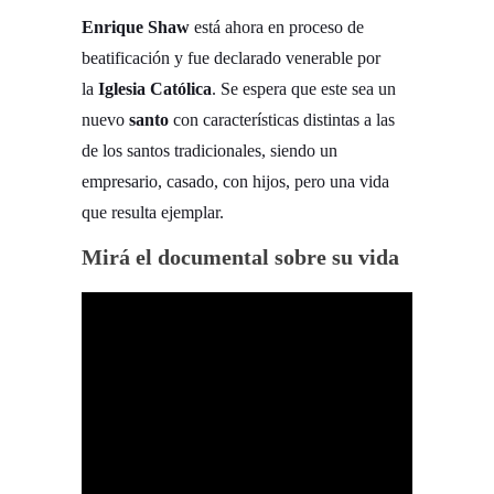
Enrique Shaw
está ahora en proceso de
beatificación y fue declarado venerable por
la
Iglesia Católica
. Se espera que este sea un
nuevo
santo
con características distintas a las
de los santos tradicionales, siendo un
empresario, casado, con hijos, pero una vida
que resulta ejemplar.
Mirá el documental sobre su vida