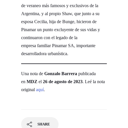
de veraneo más famosos y exclusivos de la
Argentina, y al propio Shaw, que junto a su
esposa Cecilia, hija de Bunge, hicieron de
Pinamar un punto excluyente de sus vidas y
continuaron con el legado de la
empresa familiar Pinamar SA, importante
desarrolladora urbanística.
Una nota de
Gonzalo Barrera
publicada
en
MDZ
el
26 de agosto de 2023
. Leé la nota
original
aquí
.
SHARE