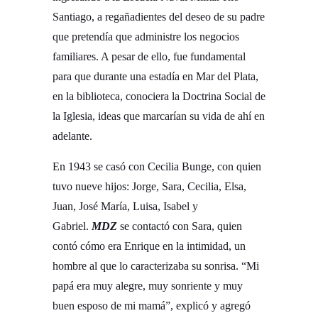
Santiago, a regañadientes del deseo de su padre
que pretendía que administre los negocios
familiares. A pesar de ello, fue fundamental
para que durante una estadía en Mar del Plata,
en la biblioteca, conociera la Doctrina Social de
la Iglesia, ideas que marcarían su vida de ahí en
adelante.
En 1943 se casó con Cecilia Bunge, con quien
tuvo nueve hijos: Jorge, Sara, Cecilia, Elsa,
Juan, José María, Luisa, Isabel y
Gabriel.
MDZ
se contactó con Sara, quien
contó cómo era Enrique en la intimidad, un
hombre al que lo caracterizaba su sonrisa. “Mi
papá era muy alegre, muy sonriente y muy
buen esposo de mi mamá”, explicó y agregó