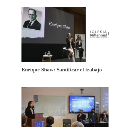
Enrique Shaw: Santificar el trabajo