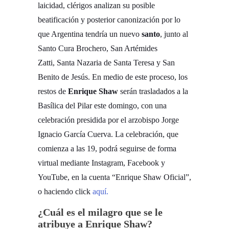
laicidad, clérigos analizan su posible
beatificación y posterior canonización por lo
que Argentina tendría un nuevo
santo
, junto al
Santo Cura Brochero, San Artémides
Zatti, Santa Nazaria de Santa Teresa y San
Benito de Jesús. En medio de este proceso, los
restos de
Enrique Shaw
serán trasladados a la
Basílica del Pilar este domingo, con una
celebración presidida por el arzobispo Jorge
Ignacio García Cuerva. La celebración, que
comienza a las 19, podrá seguirse de forma
virtual mediante Instagram, Facebook y
YouTube, en la cuenta “Enrique Shaw Oficial”,
o haciendo click
aquí.
¿Cuál es el milagro que se le
atribuye a Enrique Shaw?