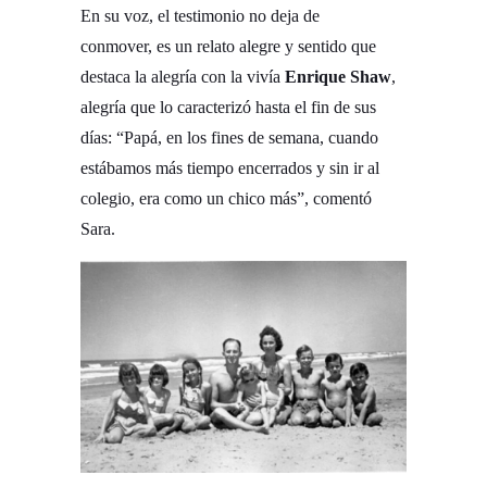
En su voz, el testimonio no deja de
conmover, es un relato alegre y sentido que
destaca la alegría con la vivía
Enrique Shaw
,
alegría que lo caracterizó hasta el fin de sus
días: “Papá, en los fines de semana, cuando
estábamos más tiempo encerrados y sin ir al
colegio, era como un chico más”, comentó
Sara.