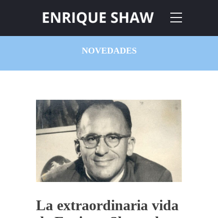
NOVEDADES
La extraordinaria vida