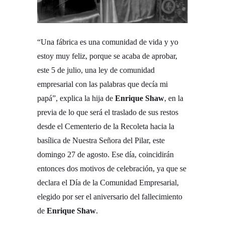
“Una fábrica es una comunidad de vida y yo
estoy muy feliz, porque se acaba de aprobar,
este 5 de julio, una ley de comunidad
empresarial con las palabras que decía mi
papá”, explica la hija de
Enrique Shaw
, en la
previa de lo que será el traslado de sus restos
desde el Cementerio de la Recoleta hacia la
basílica de Nuestra Señora del Pilar, este
domingo 27 de agosto. Ese día, coincidirán
entonces dos motivos de celebración, ya que se
declara el Día de la Comunidad Empresarial,
elegido por ser el aniversario del fallecimiento
de
Enrique Shaw
.