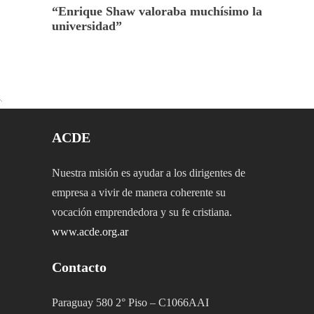
“Enrique Shaw valoraba muchísimo la
universidad”
ACDE
Nuestra misión es ayudar a los dirigentes de
empresa a vivir de manera coherente su
vocación emprendedora y su fe cristiana.
www.acde.org.ar
Contacto
Paraguay 580 2° Piso – C1066AAI