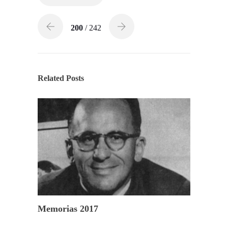
200
/ 242
Related Posts
Memorias 2017