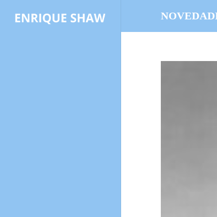
NOVEDAD