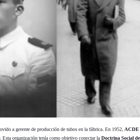
vido a gerente de producción de tubos en la fábrica. En 1952,
ACDE
 Esta organización tenía como objetivo conectar la
Doctrina Social de 