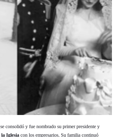
se consolidó y fue nombrado su primer presidente y
la Iglesia
con los empresarios. Su familia continuó