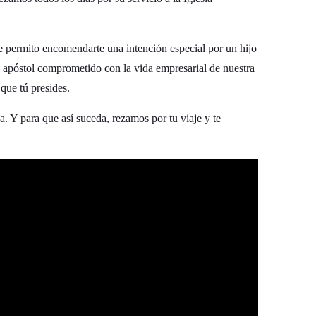
e permito encomendarte una intención especial por un hijo
y apóstol comprometido con la vida empresarial de nuestra
que tú presides.
. Y para que así suceda, rezamos por tu viaje y te