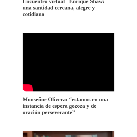
Encuentro virtual | Enrique Shaw:
una santidad cercana, alegre y
cotidiana
Monseñor Olivera: “estamos en una
instancia de espera gozoza y de
oración perseverante”