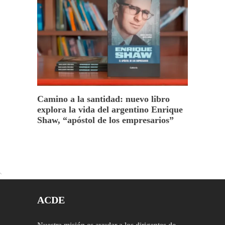
Camino a la santidad: nuevo libro
explora la vida del argentino Enrique
Shaw, “apóstol de los empresarios”
ACDE