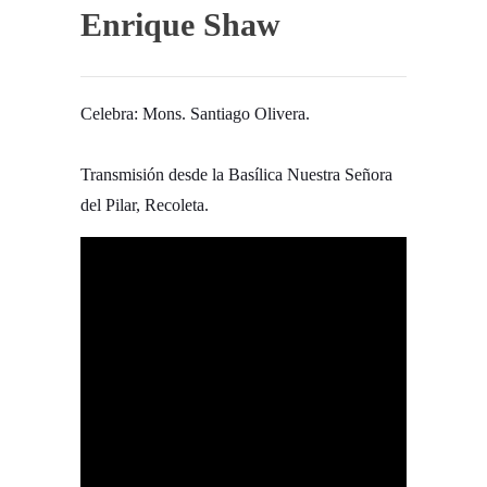
Enrique Shaw
Celebra: Mons. Santiago Olivera.
Transmisión desde la Basílica Nuestra Señora
del Pilar, Recoleta.