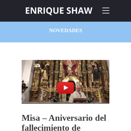
NOVEDADES
Misa – Aniversario del
fallecimiento de