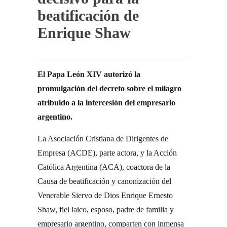
beatificación de
Enrique Shaw
El Papa León XIV autorizó la
promulgación del decreto sobre el milagro
atribuido a la intercesión del empresario
argentino.
La Asociación Cristiana de Dirigentes de
Empresa (ACDE), parte actora, y la Acción
Católica Argentina (ACA), coactora de la
Causa de beatificación y canonización del
Venerable Siervo de Dios Enrique Ernesto
Shaw, fiel laico, esposo, padre de familia y
empresario argentino, comparten con inmensa