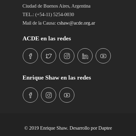
Ciudad de Buenos Aires, Argentina
TEL.: (+54-11) 5254-0030
Mail de la Causa:
cshaw@acde.org.ar
ACDE en las redes
Enrique Shaw en las redes
© 2019 Enrique Shaw. Desarrollo por
Daptee