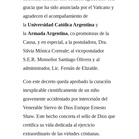
gracia que ha sido anunciada por el Vaticano y
agradecen el acompañamiento de
la
Universidad Católica Argentina
y
la
Armada Argentina
, co-promotoras de la
Causa, y en especial, a la postuladora, Dra.
Silvia Mónica Correale; al vicepostulador
S.E.R. Monseñor Santiago Olivera y al
administrador, Lic. Fernán de Elizalde.
Con este decreto queda aprobado la curación
inexplicable cientificamente de un niño
gravemente accidentado por intercesión del
Venerable Siervo de Dios Enrique Ernesto
Shaw. Este hecho concreta el sello de Dios que
certifica su vida dedicada al ejercicio
extraordinario de las virtudes cristianas.