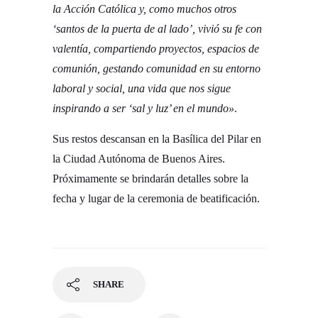
la Acción Católica y, como muchos otros
‘santos de la puerta de al lado’, vivió su fe con
valentía, compartiendo proyectos, espacios de
comunión, gestando comunidad en su entorno
laboral y social, una vida que nos sigue
inspirando a ser ‘sal y luz’ en el mundo»
.
Sus restos descansan en la Basílica del Pilar en
la Ciudad Autónoma de Buenos Aires.
Próximamente se brindarán detalles sobre la
fecha y lugar de la ceremonia de beatificación.
SHARE