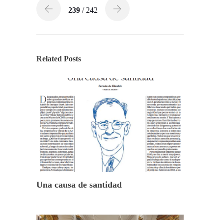
239
/ 242
Related Posts
Una causa de santidad