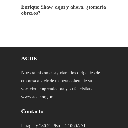
Enrique Shaw, aquí y ahora, ¿tomaría
obreros?
ACDE
Nuestra misión es ayudar a los dirigentes de
empresa a vivir de manera coherente su
vocación emprendedora y su fe cristiana.
www.acde.org.ar
Contacto
Paraguay 580 2° Piso – C1066AAI