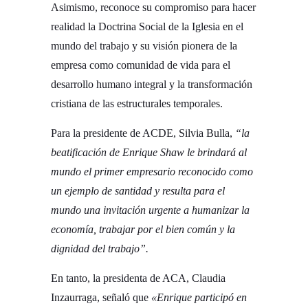
Asimismo, reconoce su compromiso para hacer
realidad la Doctrina Social de la Iglesia en el
mundo del trabajo y su visión pionera de la
empresa como comunidad de vida para el
desarrollo humano integral y la transformación
cristiana de las estructurales temporales.
Para la presidente de ACDE, Silvia Bulla,
“la
beatificación de Enrique Shaw le brindará al
mundo el primer empresario reconocido como
un ejemplo de santidad y resulta para el
mundo una invitación urgente a humanizar la
economía, trabajar por el bien común y la
dignidad del trabajo”.
En tanto, la presidenta de ACA, Claudia
Inzaurraga, señaló que
«Enrique participó en