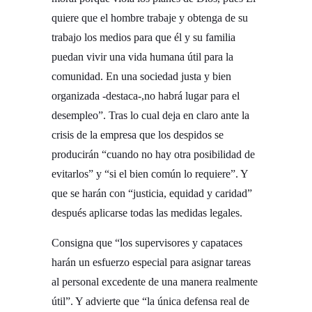
quiere que el hombre trabaje y obtenga de su
trabajo los medios para que él y su familia
puedan vivir una vida humana útil para la
comunidad. En una sociedad justa y bien
organizada -destaca-,no habrá lugar para el
desempleo”. Tras lo cual deja en claro ante la
crisis de la empresa que los despidos se
producirán “cuando no hay otra posibilidad de
evitarlos” y “si el bien común lo requiere”. Y
que se harán con “justicia, equidad y caridad”
después aplicarse todas las medidas legales.
Consigna que “los supervisores y capataces
harán un esfuerzo especial para asignar tareas
al personal excedente de una manera realmente
útil”. Y advierte que “la única defensa real de