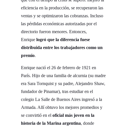
eficiencia en la producción, se recuperaron las
ventas y se optimizaron las cobranzas. Incluso
las pérdidas económicas autorizadas por el
directorio fueron menores. Entonces,
Enrique
logró que la diferencia fuese
distribuida entre los trabajadores como un
premio
.
Enrique nació el 26 de febrero de 1921 en
París. Hijo de una familia de alcurnia (su madre
era Sara Tornquist y su padre, Alejandro Shaw,
fundador de Pinamar), tras estudiar en el
colegio La Salle de Buenos Aires ingresó a la
Armada. Allí obtuvo los mejores promedios y
se convirtió en el
oficial más joven en la
historia de la Marina argentina
, donde