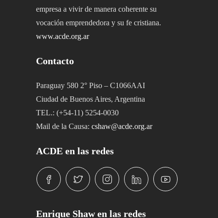
empresa a vivir de manera coherente su
vocación emprendedora y su fe cristiana.
www.acde.org.ar
Contacto
Paraguay 580 2° Piso – C1066AAI
Ciudad de Buenos Aires, Argentina
TEL.: (+54-11) 5254-0030
Mail de la Causa:
cshaw@acde.org.ar
ACDE en las redes
Enrique Shaw en las redes