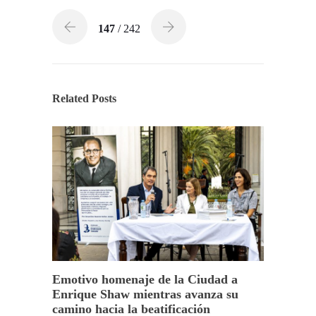
147
/ 242
Related Posts
Emotivo homenaje de la Ciudad a
Enrique Shaw mientras avanza su
camino hacia la beatificación