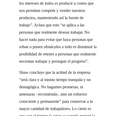
los intereses de todos es producir a costos que
nos permitan competir y vender nuestros
productos, manteniendo así la fuente de
trabajo”. Aclara que esto “se aplica a las
personas que realmente desean trabajar. No
hacer nada para evitar que haya personas que
roban o ponen obstáculos a todo es disminuir la
posibilidad de retener a personas que realmente
necesitan trabajar y perseguir el progreso”.
Shaw concluye que la actitud de la empresa
“será clara y al mismo tiempo tranquila y no
demagógica. No hagamos promesas, ni
amenazas –recomienda-, sino un esfuerzo
consciente y permanente” para conservar a la
mayor cantidad de trabajadores. Lo cierto es
que con el tiempo la crisis se superó: mejoró la