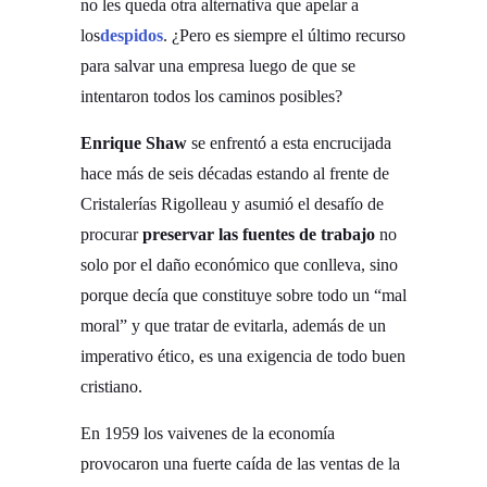
no les queda otra alternativa que apelar a
los
despidos
. ¿Pero es siempre el último recurso
para salvar una empresa luego de que se
intentaron todos los caminos posibles?
Enrique Shaw
se enfrentó a esta encrucijada
hace más de seis décadas estando al frente de
Cristalerías Rigolleau y asumió el desafío de
procurar
preservar las fuentes de trabajo
no
solo por el daño económico que conlleva, sino
porque decía que constituye sobre todo un “mal
moral” y que tratar de evitarla, además de un
imperativo ético, es una exigencia de todo buen
cristiano.
En 1959 los vaivenes de la economía
provocaron una fuerte caída de las ventas de la