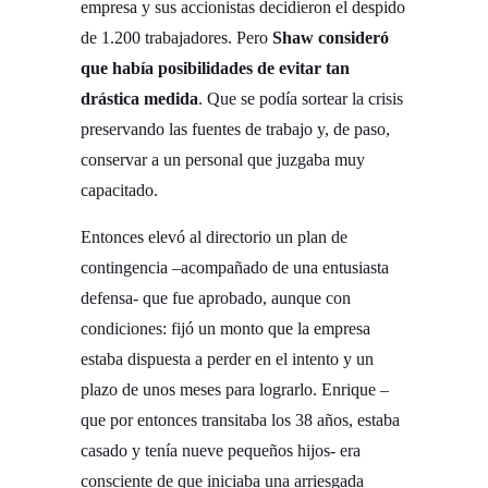
empresa y sus accionistas decidieron el despido
de 1.200 trabajadores. Pero
Shaw consideró
que había posibilidades de evitar tan
drástica medida
. Que se podía sortear la crisis
preservando las fuentes de trabajo y, de paso,
conservar a un personal que juzgaba muy
capacitado.
Entonces elevó al directorio un plan de
contingencia –acompañado de una entusiasta
defensa- que fue aprobado, aunque con
condiciones: fijó un monto que la empresa
estaba dispuesta a perder en el intento y un
plazo de unos meses para lograrlo. Enrique –
que por entonces transitaba los 38 años, estaba
casado y tenía nueve pequeños hijos- era
consciente de que iniciaba una arriesgada