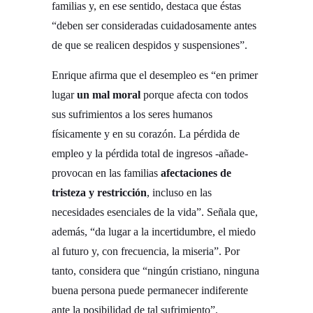
familias y, en ese sentido, destaca que éstas
“deben ser consideradas cuidadosamente antes
de que se realicen despidos y suspensiones”.
Enrique afirma que el desempleo es “en primer
lugar
un mal moral
porque afecta con todos
sus sufrimientos a los seres humanos
físicamente y en su corazón. La pérdida de
empleo y la pérdida total de ingresos -añade-
provocan en las familias
afectaciones de
tristeza y restricción
, incluso en las
necesidades esenciales de la vida”. Señala que,
además, “da lugar a la incertidumbre, el miedo
al futuro y, con frecuencia, la miseria”. Por
tanto, considera que “ningún cristiano, ninguna
buena persona puede permanecer indiferente
ante la posibilidad de tal sufrimiento”.