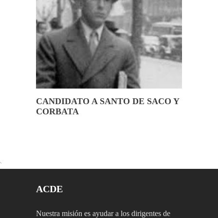
CANDIDATO A SANTO DE SACO Y
CORBATA
ACDE
Nuestra misión es ayudar a los dirigentes de