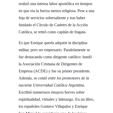
realizó una intensa labor apostólica en tiempos
en que era la fuerza menos religiosa. Pese a una
foja de servicios sobresaliente y tras haber
fundado el Círculo de Cadetes de la Acción
Católica, se retiró como capitán de fragata.
Es que Enrique quería adquirir la disciplina
militar, pero ser empresario. Paralelamente se
fue destacando como dirigente católico: fundó
la Asociación Cristiana de Dirigentes de
Empresa (ACDE) y fue su primer presidente.
Además, se contó
entre los promotores de la
naciente Universidad Católica Argentina
.
Escribió numerosos ensayos breves sobre
espiritualidad, virtudes y liderazgo. En un libro,
los españoles Gustavo Villapalos y Enrique