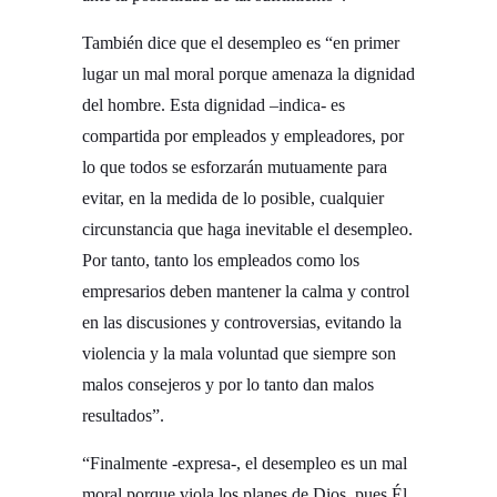
También dice que el desempleo es “en primer
lugar un mal moral porque amenaza la dignidad
del hombre. Esta dignidad –indica- es
compartida por empleados y empleadores, por
lo que todos se esforzarán mutuamente para
evitar, en la medida de lo posible, cualquier
circunstancia que haga inevitable el desempleo.
Por tanto, tanto los empleados como los
empresarios deben mantener la calma y control
en las discusiones y controversias, evitando la
violencia y la mala voluntad que siempre son
malos consejeros y por lo tanto dan malos
resultados”.
“Finalmente -expresa-, el desempleo es un mal
moral porque viola los planes de Dios, pues Él