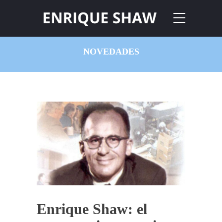
NOVEDADES
Enrique Shaw: el