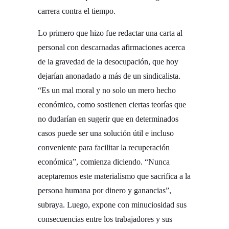
carrera contra el tiempo.
Lo primero que hizo fue redactar una carta al
personal con descarnadas afirmaciones acerca
de la gravedad de la desocupación, que hoy
dejarían anonadado a más de un sindicalista.
“Es un mal moral y no solo un mero hecho
económico, como sostienen ciertas teorías que
no dudarían en sugerir que en determinados
casos puede ser una solución útil e incluso
conveniente para facilitar la recuperación
económica”, comienza diciendo. “Nunca
aceptaremos este materialismo que sacrifica a la
persona humana por dinero y ganancias”,
subraya. Luego, expone con minuciosidad sus
consecuencias entre los trabajadores y sus