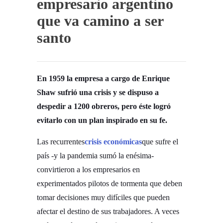
empresario argentino
que va camino a ser
santo
En 1959 la empresa a cargo de Enrique
Shaw sufrió una crisis y se dispuso a
despedir a 1200 obreros, pero éste logró
evitarlo con un plan inspirado en su fe.
Las recurrentes
crisis económicas
que sufre el
país -y la pandemia sumó la enésima-
convirtieron a los empresarios en
experimentados pilotos de tormenta que deben
tomar decisiones muy difíciles que pueden
afectar el destino de sus trabajadores. A veces