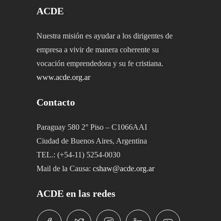
ACDE
Nuestra misión es ayudar a los dirigentes de
empresa a vivir de manera coherente su
vocación emprendedora y su fe cristiana.
www.acde.org.ar
Contacto
Paraguay 580 2° Piso – C1066AAI
Ciudad de Buenos Aires, Argentina
TEL.: (+54-11) 5254-0030
Mail de la Causa:
cshaw@acde.org.ar
ACDE en las redes