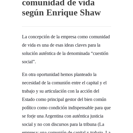
comunidad de vida
según Enrique Shaw
La concepción de la empresa como comunidad
de vida es una de esas ideas claves para la
solución auténtica de la denominada “cuestión
social”.­
En otra oportunidad hemos planteado la
necesidad de la comunión entre el capital y el
trabajo y su articulación con la acción del
Estado como principal gestor del bien común
político como condición indispensable para que
se forje una Argentina con auténtica justicia
social y no con discursos para la tribuna (La
empresa: una comunión de capital y trabajo, La