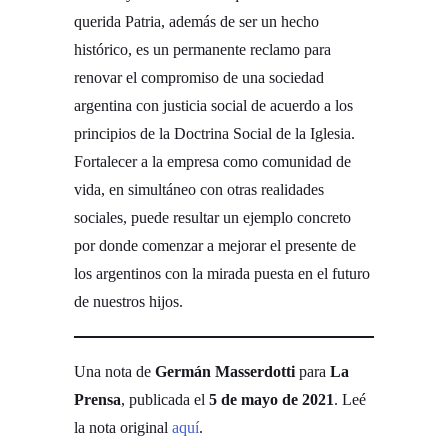
querida Patria, además de ser un hecho
histórico, es un permanente reclamo para
renovar el compromiso de una sociedad
argentina con justicia social de acuerdo a los
principios de la Doctrina Social de la Iglesia.
Fortalecer a la empresa como comunidad de
vida, en simultáneo con otras realidades
sociales, puede resultar un ejemplo concreto
por donde comenzar a mejorar el presente de
los argentinos con la mirada puesta en el futuro
de nuestros hijos.­
Una nota de
Germán Masserdotti
para
La
Prensa
, publicada el
5 de mayo de 2021
. Leé
la nota original
aquí
.