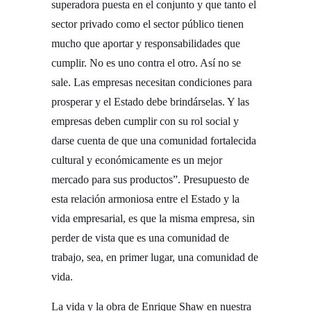
superadora puesta en el conjunto y que tanto el
sector privado como el sector público tienen
mucho que aportar y responsabilidades que
cumplir. No es uno contra el otro. Así no se
sale. Las empresas necesitan condiciones para
prosperar y el Estado debe brindárselas. Y las
empresas deben cumplir con su rol social y
darse cuenta de que una comunidad fortalecida
cultural y económicamente es un mejor
mercado para sus productos”. Presupuesto de
esta relación armoniosa entre el Estado y la
vida empresarial, es que la misma empresa, sin
perder de vista que es una comunidad de
trabajo, sea, en primer lugar, una comunidad de
vida.­
La vida y la obra de Enrique Shaw en nuestra