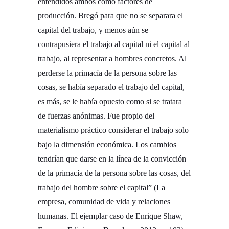
entendidos ambos como factores de
producción. Bregó para que no se separara el
capital del trabajo, y menos aún se
contrapusiera el trabajo al capital ni el capital al
trabajo, al representar a hombres concretos. Al
perderse la primacía de la persona sobre las
cosas, se había separado el trabajo del capital,
es más, se le había opuesto como si se tratara
de fuerzas anónimas. Fue propio del
materialismo práctico considerar el trabajo solo
bajo la dimensión económica. Los cambios
tendrían que darse en la línea de la convicción
de la primacía de la persona sobre las cosas, del
trabajo del hombre sobre el capital” (La
empresa, comunidad de vida y relaciones
humanas. El ejemplar caso de Enrique Shaw,