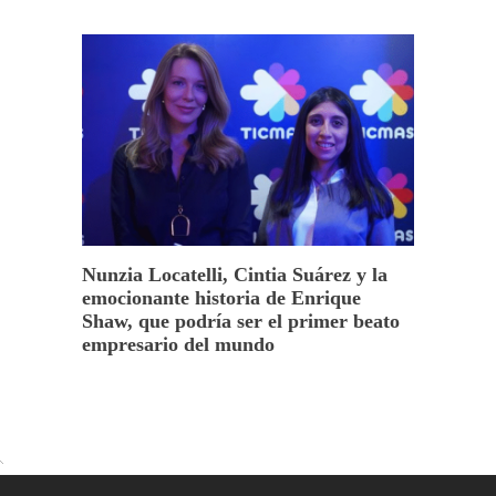
Nunzia Locatelli, Cintia Suárez y la
emocionante historia de Enrique
Shaw, que podría ser el primer beato
empresario del mundo