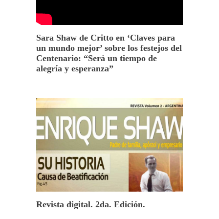
Sara Shaw de Critto en ‘Claves para
un mundo mejor’ sobre los festejos del
Centenario: “Será un tiempo de
alegría y esperanza”
Revista digital. 2da. Edición.