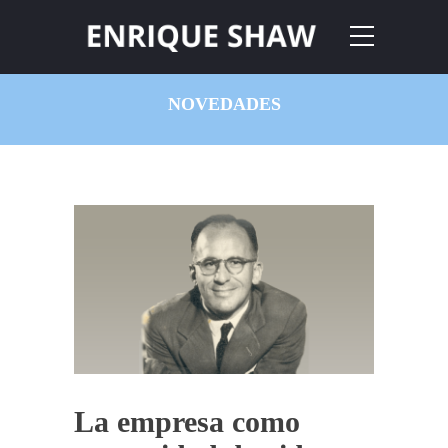
NOVEDADES
La empresa como