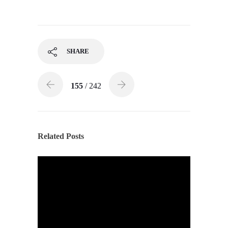
SHARE
155
/ 242
Related Posts