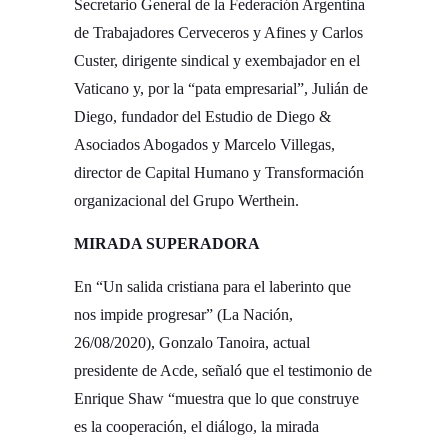
Secretario General de la Federación Argentina
de Trabajadores Cerveceros y Afines y Carlos
Custer, dirigente sindical y exembajador en el
Vaticano y, por la “pata empresarial”, Julián de
Diego, fundador del Estudio de Diego &
Asociados Abogados y Marcelo Villegas,
director de Capital Humano y Transformación
organizacional del Grupo Werthein.­
MIRADA SUPERADORA­
En “Un salida cristiana para el laberinto que
nos impide progresar” (La Nación,
26/08/2020), Gonzalo Tanoira, actual
presidente de Acde, señaló que el testimonio de
Enrique Shaw “muestra que lo que construye
es la cooperación, el diálogo, la mirada