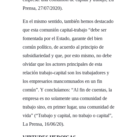
Prensa, 27/07/2020).­
En el mismo sentido, también hemos destacado
que esta comunión capital-trabajo “debe ser
fomentada por el Estado, garante del bien
común político, de acuerdo al principio de
subsidiariedad y que, por esto mismo, no debe
olvidar que los actores principales de esta
relación trabajo-capital son los trabajadores y
los empresarios mancomunados en un fin
común”. Y concluíamos: “Al fin de cuentas, la
empresa es no solamente una comunidad de
trabajo sino, en primer lugar, una comunidad de
vida” (“Trabajo y capital, no trabajo o capital”,
La Prensa, 16/06/20).­