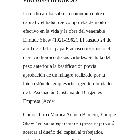
VIRTUDES HEROICAS­
Lo dicho arriba sobre la comunión entre el
capital y el trabajo se comprueba de modo
efectivo en la vida y la obra del venerable
Enrique Shaw (1921-1962). El pasado 24 de
abril de 2021 el papa Francisco reconoció el
ejercicio heroico de sus virtudes. Se trata del
paso anterior a la beatificación previa
aprobación de un milagro realizado por la
intercesión del empresario argentino fundador
de la Asociación Cristiana de Dirigentes
Empresa (Acde).­
Como afirma Mónica Aranda Baulero, Enrique
Shaw “en su trabajo como empresario procuró
acercar al dueño del capital al trabajador,