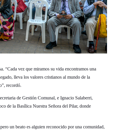
resa. “Cada vez que miramos su vida encontramos una
legado, lleva los valores cristianos al mundo de la
o”, recordó.
ecretaria de Gestión Comunal, e Ignacio Salaberri,
co de la Basílica Nuestra Señora del Pilar, donde
pero un beato es alguien reconocido por una comunidad,