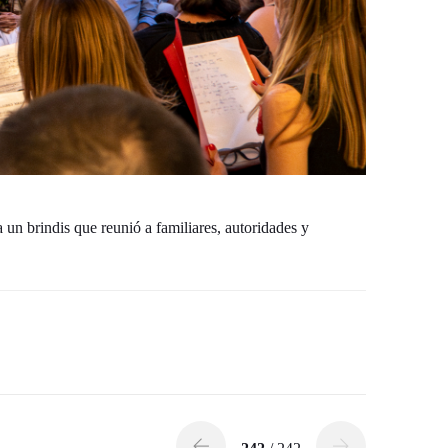
 un brindis que reunió a familiares, autoridades y