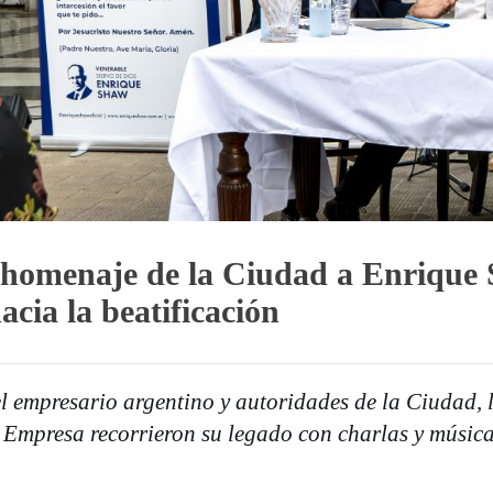
homenaje de la Ciudad a Enrique 
cia la beatificación
l empresario argentino y autoridades de la Ciudad, l
 Empresa recorrieron su legado con charlas y música