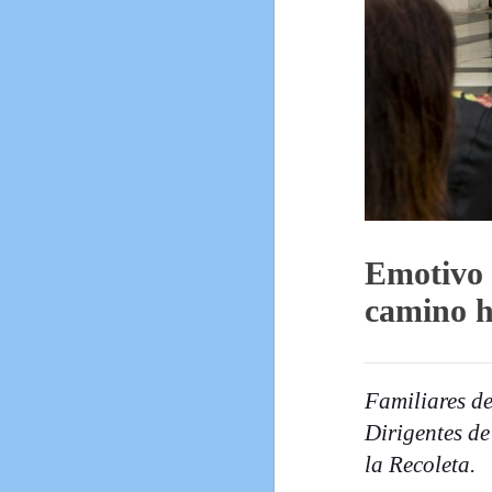
Emotivo 
camino ha
Familiares de
Dirigentes de
la Recoleta.