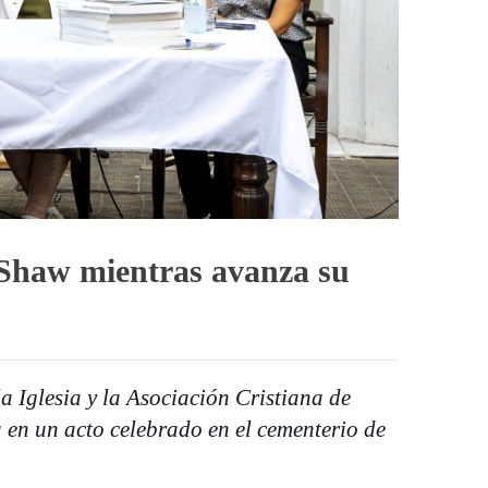
Shaw mientras avanza su
a Iglesia y la Asociación Cristiana de
 en un acto celebrado en el cementerio de