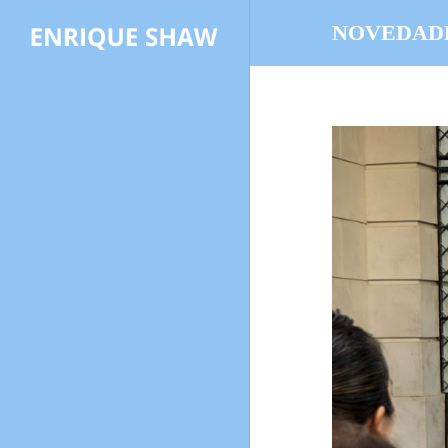
NOVEDAD