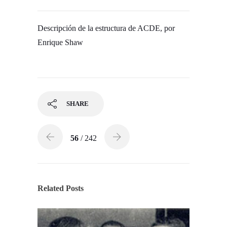
Descripción de la estructura de ACDE, por
Enrique Shaw
SHARE
56
/ 242
Related Posts