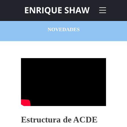
NOVEDADES
Estructura de ACDE