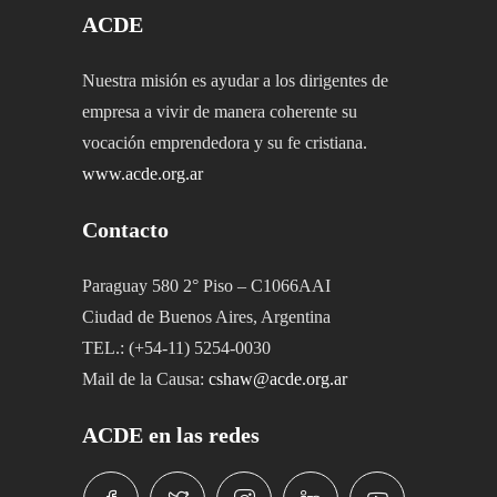
ACDE
Nuestra misión es ayudar a los dirigentes de
empresa a vivir de manera coherente su
vocación emprendedora y su fe cristiana.
www.acde.org.ar
Contacto
Paraguay 580 2° Piso – C1066AAI
Ciudad de Buenos Aires, Argentina
TEL.: (+54-11) 5254-0030
Mail de la Causa:
cshaw@acde.org.ar
ACDE en las redes