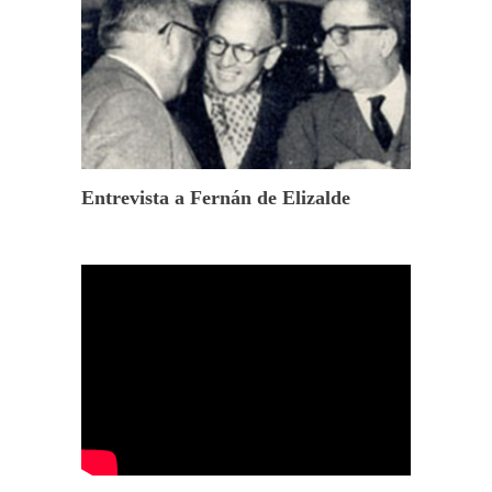
Entrevista a Fernán de Elizalde